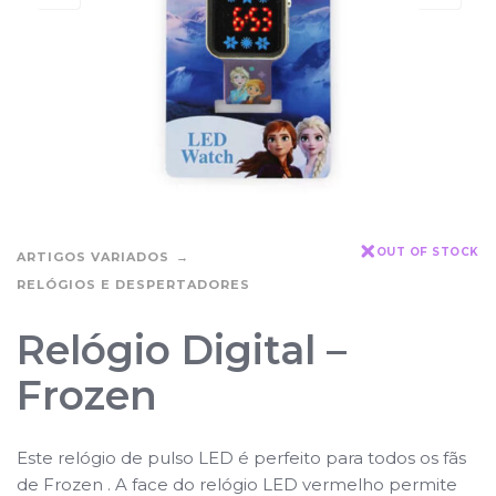
OUT OF STOCK
ARTIGOS VARIADOS
RELÓGIOS E DESPERTADORES
Relógio Digital –
Frozen
Este relógio de pulso LED é perfeito para todos os fãs
de Frozen . A face do relógio LED vermelho permite