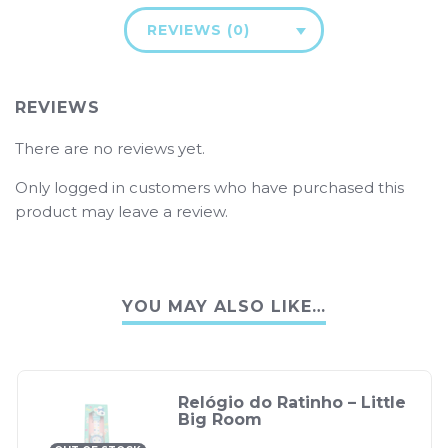
REVIEWS (0)
REVIEWS
There are no reviews yet.
Only logged in customers who have purchased this
product may leave a review.
YOU MAY ALSO LIKE…
Relógio do Ratinho – Little
Big Room