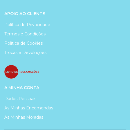
APOIO AO CLIENTE
Política de Privacidade
Termos e Condições
Política de Cookies
Trocas e Devoluções
A MINHA CONTA
Dados Pessoais
As Minhas Encomendas
As Minhas Moradas