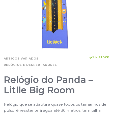
1 IN STOCK
ARTIGOS VARIADOS
RELÓGIOS E DESPERTADORES
Relógio do Panda –
Litlle Big Room
Relógio que se adapta a quase todos os tamanhos de
pulso, é resistente à água até 30 metros, tem pilha