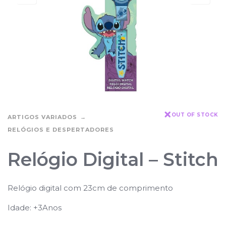
OUT OF STOCK
ARTIGOS VARIADOS
RELÓGIOS E DESPERTADORES
Relógio Digital – Stitch
Relógio digital com 23cm de comprimento
Idade: +3Anos