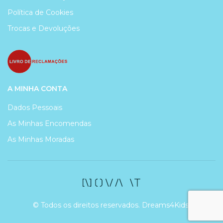
Política de Cookies
Trocas e Devoluções
A MINHA CONTA
Dados Pessoais
As Minhas Encomendas
As Minhas Moradas
© Todos os direitos reservados. Dreams4Kids.