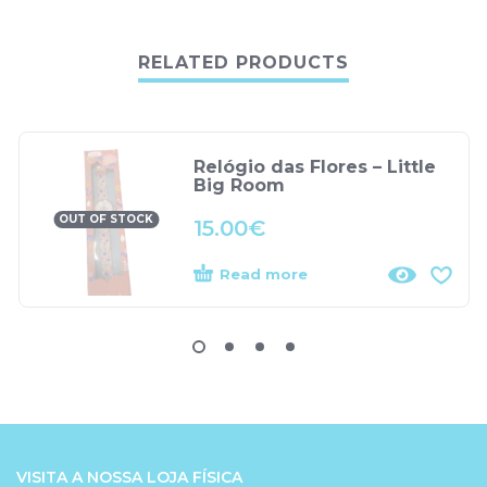
RELATED PRODUCTS
Relógio das Flores – Little
Big Room
OUT OF STOCK
15.00
€
Read more
VISITA A NOSSA LOJA FÍSICA