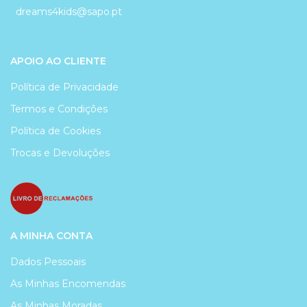
dreams4kids@sapo.pt
APOIO AO CLIENTE
Política de Privacidade
Termos e Condições
Política de Cookies
Trocas e Devoluções
A MINHA CONTA
Dados Pessoais
As Minhas Encomendas
As Minhas Moradas