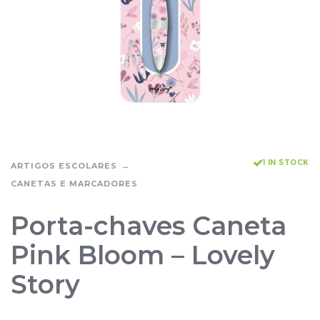
1 IN STOCK
ARTIGOS ESCOLARES
CANETAS E MARCADORES
Porta-chaves Caneta
Pink Bloom – Lovely
Story