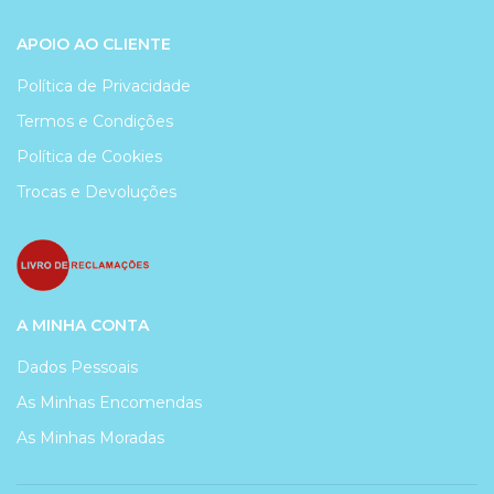
APOIO AO CLIENTE
Política de Privacidade
Termos e Condições
Política de Cookies
Trocas e Devoluções
A MINHA CONTA
Dados Pessoais
As Minhas Encomendas
As Minhas Moradas