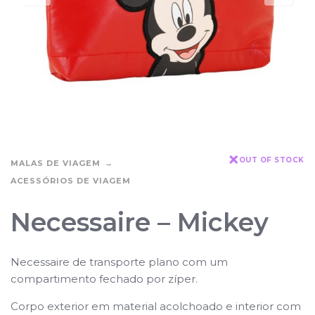
OUT OF STOCK
MALAS DE VIAGEM
ACESSÓRIOS DE VIAGEM
Necessaire – Mickey
Necessaire de transporte plano com um
compartimento fechado por zíper.
Corpo exterior em material acolchoado e interior com