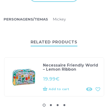
PERSONAGENS/TEMAS
Mickey
RELATED PRODUCTS
Necessaire Friendly World
– Lemon Ribbon
19.99
€
Add to cart