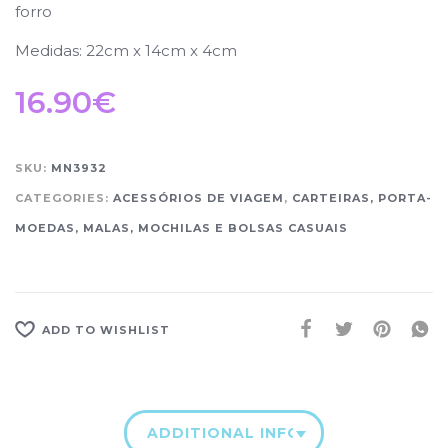
forro
Medidas: 22cm x 14cm x 4cm
16.90
€
SKU:
MN3932
CATEGORIES:
ACESSÓRIOS DE VIAGEM
,
CARTEIRAS, PORTA-
MOEDAS, MALAS, MOCHILAS E BOLSAS CASUAIS
ADD TO WISHLIST
ADDITIONAL INFORMATION