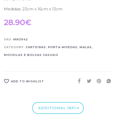
Medidas: 23cm x 16cm x 13cm
28.90
€
SKU:
MN3942
CATEGORY:
CARTEIRAS, PORTA-MOEDAS, MALAS,
MOCHILAS E BOLSAS CASUAIS
ADD TO WISHLIST
ADDITIONAL INFORMATION