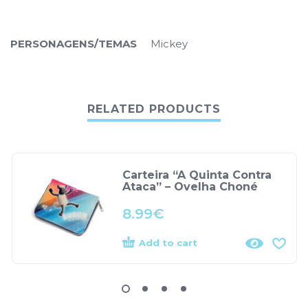
PERSONAGENS/TEMAS
Mickey
RELATED PRODUCTS
Carteira “A Quinta Contra
Ataca” – Ovelha Choné
8.99
€
Add to cart