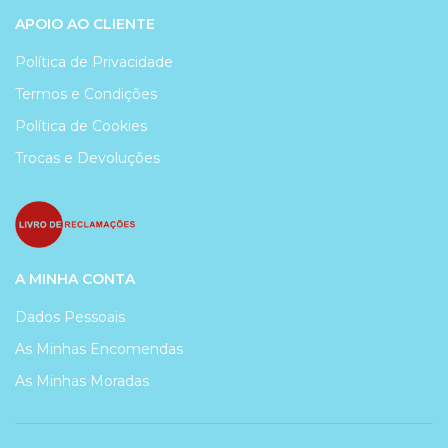
APOIO AO CLIENTE
Política de Privacidade
Termos e Condições
Política de Cookies
Trocas e Devoluções
A MINHA CONTA
Dados Pessoais
As Minhas Encomendas
As Minhas Moradas