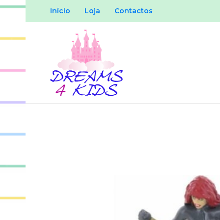
Início
Loja
Contactos