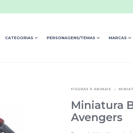
CATEGORIAS
PERSONAGENS/TEMAS
MARCAS
FIGURAS E ANIMAIS
MINIA
Miniatura 
Avengers