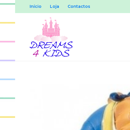
Início
Loja
Contactos