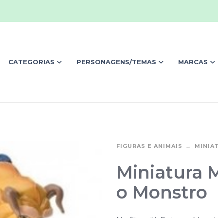
CATEGORIAS
PERSONAGENS/TEMAS
MARCAS
FIGURAS E ANIMAIS
MINIA
Miniatura M
o Monstro