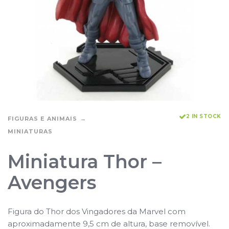
2 IN STOCK
FIGURAS E ANIMAIS
MINIATURAS
Miniatura Thor –
Avengers
Figura do Thor dos Vingadores da Marvel com
aproximadamente 9,5 cm de altura, base removível.