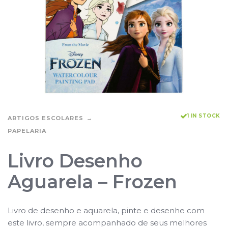
1 IN STOCK
ARTIGOS ESCOLARES
PAPELARIA
Livro Desenho
Aguarela – Frozen
Livro de desenho e aquarela, pinte e desenhe com
este livro, sempre acompanhado de seus melhores