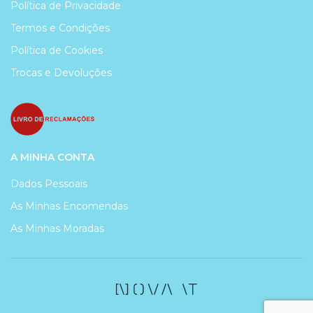
Política de Privacidade
Termos e Condições
Política de Cookies
Trocas e Devoluções
A MINHA CONTA
Dados Pessoais
As Minhas Encomendas
As Minhas Moradas