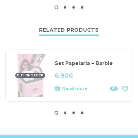
RELATED PRODUCTS
Set Papelaria – Barbie
6.90
€
OUT OF STOCK
Read more