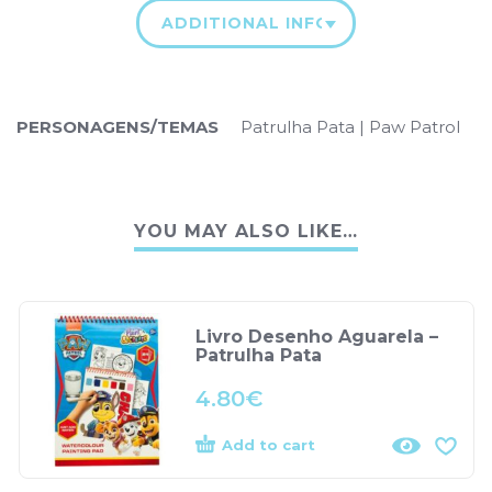
ADDITIONAL INFORMATION
PERSONAGENS/TEMAS
Patrulha Pata | Paw Patrol
YOU MAY ALSO LIKE…
Livro Desenho Aguarela –
Patrulha Pata
4.80
€
Add to cart