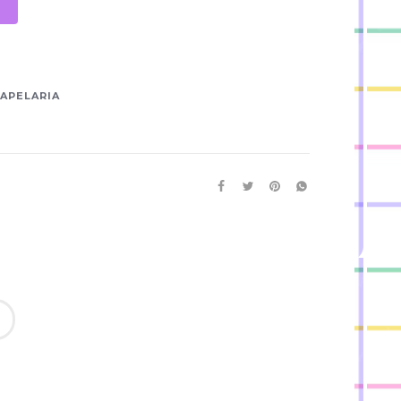
APELARIA