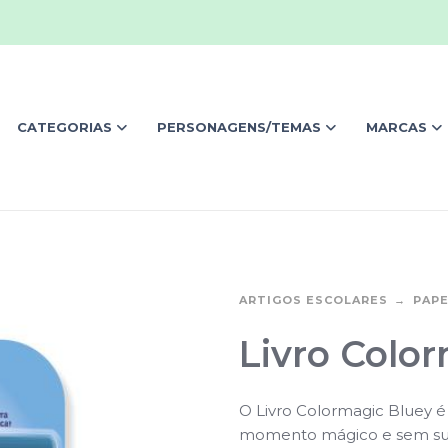
CATEGORIAS
PERSONAGENS/TEMAS
MARCAS
ARTIGOS ESCOLARES
PAPE
Livro Color
O Livro Colormagic Bluey 
momento mágico e sem suj