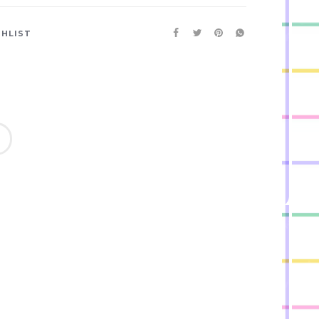
SHLIST