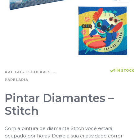
1 IN STOCK
ARTIGOS ESCOLARES
PAPELARIA
Pintar Diamantes –
Stitch
Com a pintura de diamante Stitch você estará
ocupado por horas! Deixe a sua criatividade correr