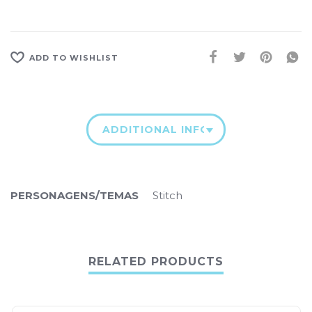
ADD TO WISHLIST
ADDITIONAL INFORMATION
PERSONAGENS/TEMAS
Stitch
RELATED PRODUCTS