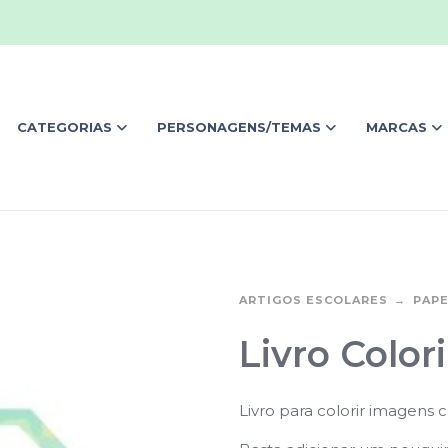
CATEGORIAS
PERSONAGENS/TEMAS
MARCAS
ARTIGOS ESCOLARES
PAPE
Livro Color
Livro para colorir imagens