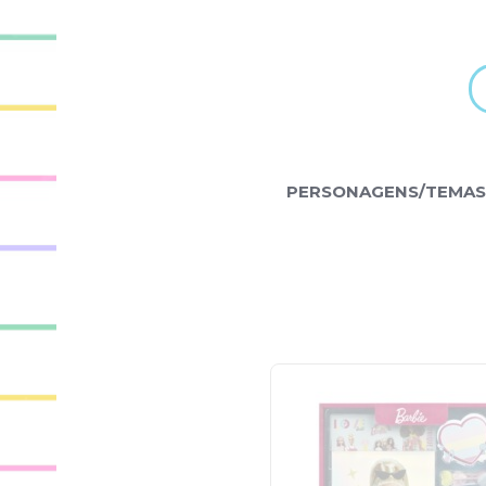
PERSONAGENS/TEMAS