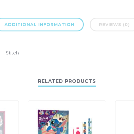
ADDITIONAL INFORMATION
REVIEWS (0)
Stitch
RELATED PRODUCTS