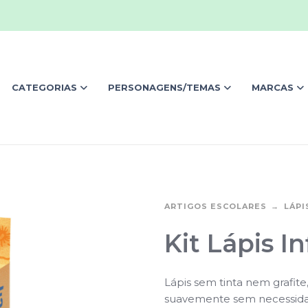
CATEGORIAS
PERSONAGENS/TEMAS
MARCAS
ARTIGOS ESCOLARES
LÁPI
Kit Lápis In
Lápis sem tinta nem grafit
suavemente sem necessida