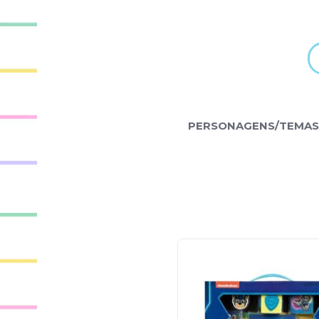
PERSONAGENS/TEMAS