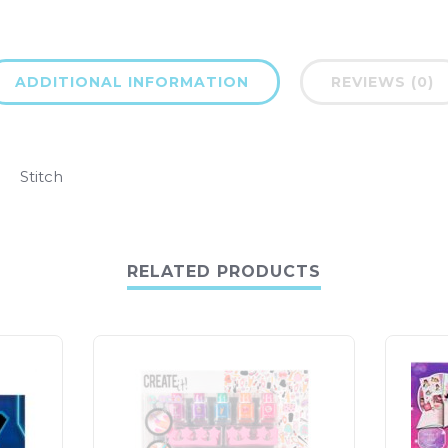
ADDITIONAL INFORMATION
REVIEWS (0)
Stitch
RELATED PRODUCTS