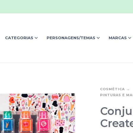
CATEGORIAS
PERSONAGENS/TEMAS
MARCAS
COSMÉTICA
PINTURAS E M
Conju
Create