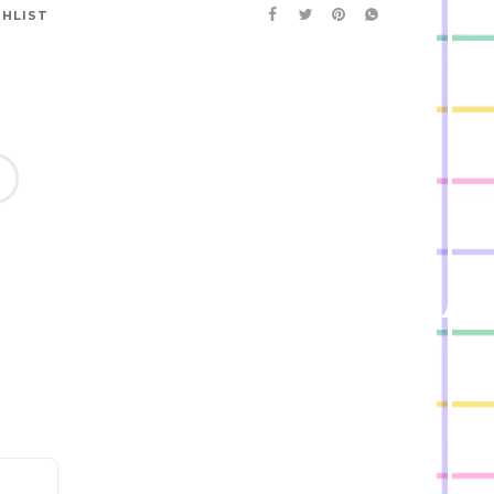
SHLIST