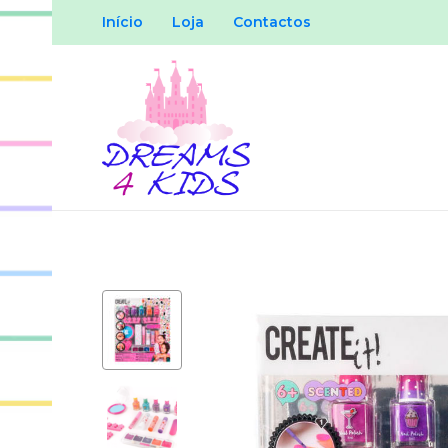
Início
Loja
Contactos