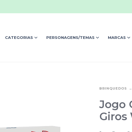
CATEGORIAS
PERSONAGENS/TEMAS
MARCAS
BRINQUEDOS
Jogo 
Giros