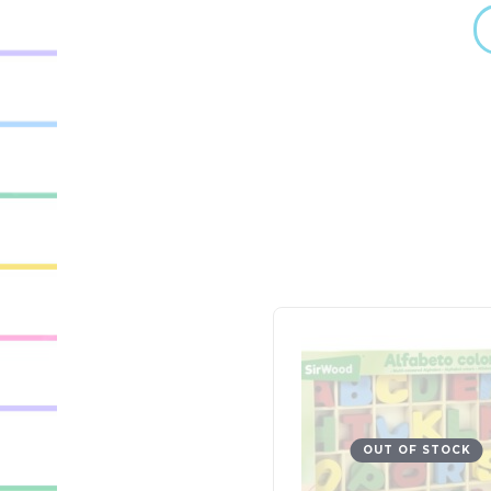
OUT OF STOCK