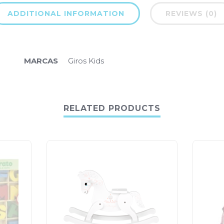
ADDITIONAL INFORMATION
REVIEWS (0)
MARCAS
Giros Kids
RELATED PRODUCTS