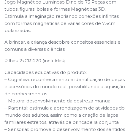
Jogo Magnético Luminoso Dino de 73 Peças com
tubos, figuras, bolas e formas Magnéticas 3D.
Estimula a imaginação recriando conexões infinitas
com formas magnéticas de várias cores de 7,5cm
polarizadas.
A brincar, a criança descobre conceitos essenciais e
comuns a diversas ciências.
Pilhas: 2xCR1220 (incluídas)
Capacidades educativas do produto:
– Cognitiva: reconhecimento e identificação de peças
e acessórios do mundo real, possibilitando a aquisição
de conhecimentos.
– Motora: desenvolvimento da destreza manual.
– Parental: estimula a aprendizagem de atividades do
mundo dos adultos, assim como a criação de laços
familiares estreitos, através da brincadeira conjunta.
– Sensorial: promove o desenvolvimento dos sentidos