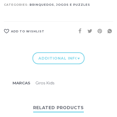
CATEGORIES:
BRINQUEDOS
,
JOGOS E PUZZLES
ADD TO WISHLIST
ADDITIONAL INFORMATION
MARCAS
Giros Kids
RELATED PRODUCTS