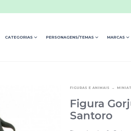
CATEGORIAS
PERSONAGENS/TEMAS
MARCAS
FIGURAS E ANIMAIS
MINIA
Figura Gorj
Santoro