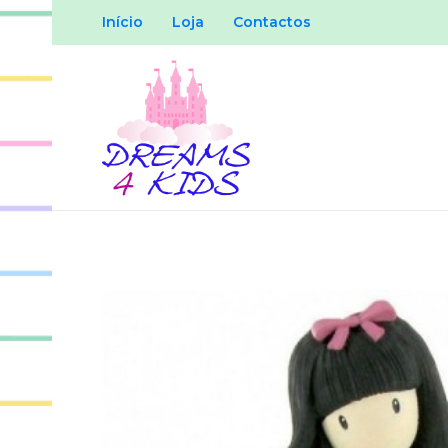
Início
Loja
Contactos