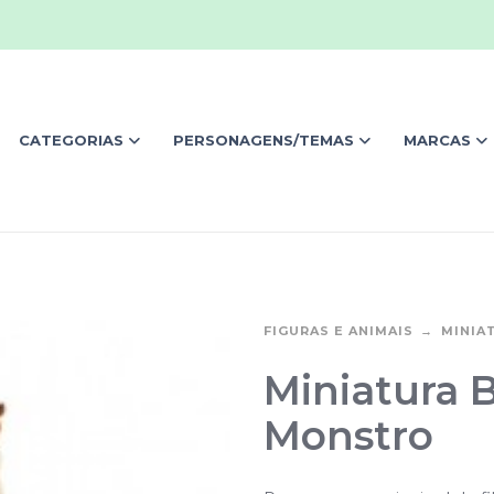
CATEGORIAS
PERSONAGENS/TEMAS
MARCAS
FIGURAS E ANIMAIS
MINIA
Miniatura B
Monstro