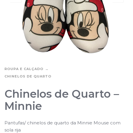
ROUPA E CALÇADO
CHINELOS DE QUARTO
Chinelos de Quarto –
Minnie
Pantufas/ chinelos de quarto da Minnie Mouse com
sola rija