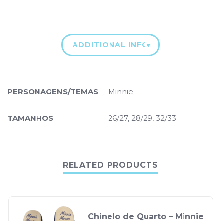
ADDITIONAL INFORMATION
PERSONAGENS/TEMAS
Minnie
TAMANHOS
26/27, 28/29, 32/33
RELATED PRODUCTS
Chinelo de Quarto – Minnie