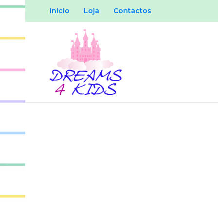
Início
Loja
Contactos