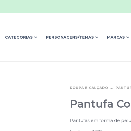
CATEGORIAS
PERSONAGENS/TEMAS
MARCAS
ROUPA E CALÇADO
PANTU
Pantufa Co
Pantufas em forma de pel