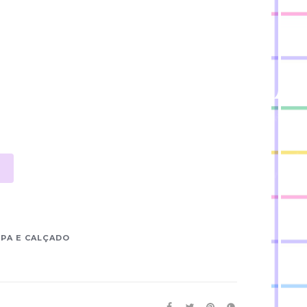
PA E CALÇADO