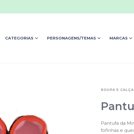
CATEGORIAS
PERSONAGENS/TEMAS
MARCAS
ROUPA E CALÇ
Pantu
Pantufa da Min
fofinhas e que