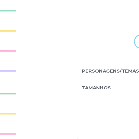
PERSONAGENS/TEMAS
TAMANHOS