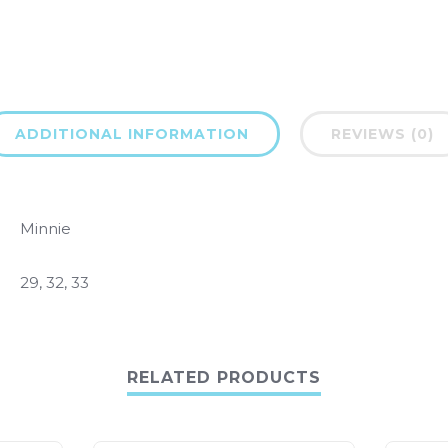
ADDITIONAL INFORMATION
REVIEWS (0)
Minnie
29, 32, 33
RELATED PRODUCTS