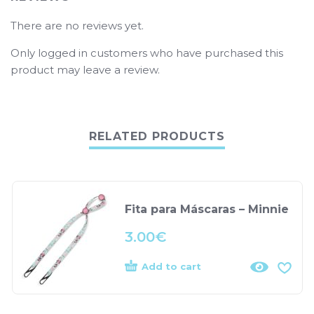
There are no reviews yet.
Only logged in customers who have purchased this
product may leave a review.
RELATED PRODUCTS
Fita para Máscaras – Minnie
3.00
€
Add to cart