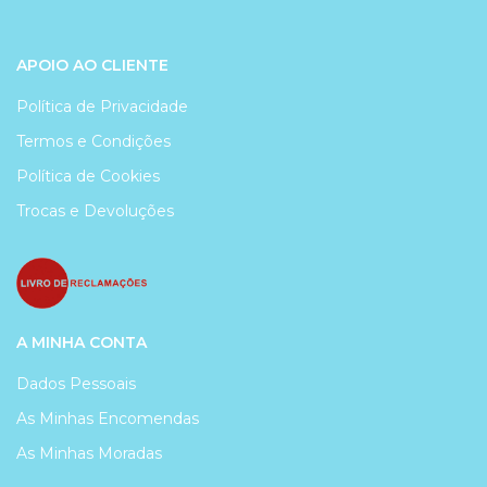
APOIO AO CLIENTE
Política de Privacidade
Termos e Condições
Política de Cookies
Trocas e Devoluções
A MINHA CONTA
Dados Pessoais
As Minhas Encomendas
As Minhas Moradas