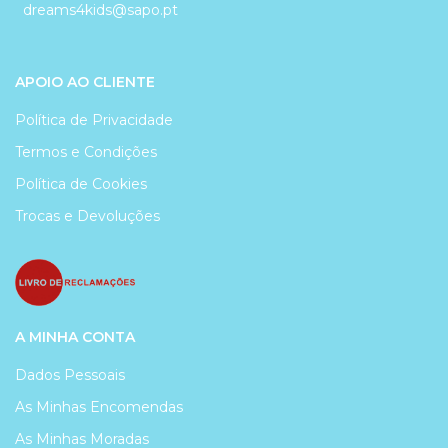
dreams4kids@sapo.pt
APOIO AO CLIENTE
Política de Privacidade
Termos e Condições
Política de Cookies
Trocas e Devoluções
A MINHA CONTA
Dados Pessoais
As Minhas Encomendas
As Minhas Moradas