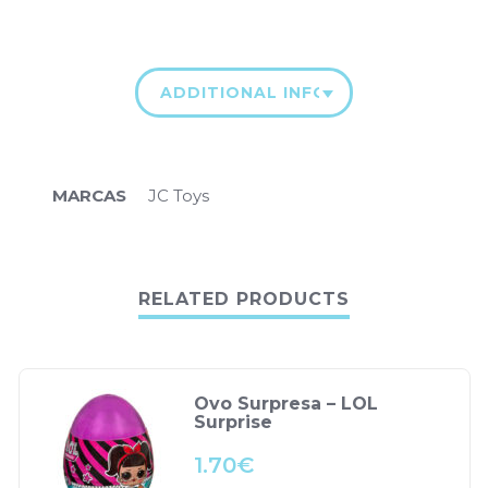
ADDITIONAL INFORMATION
MARCAS
JC Toys
RELATED PRODUCTS
Ovo Surpresa – LOL
Surprise
1.70
€