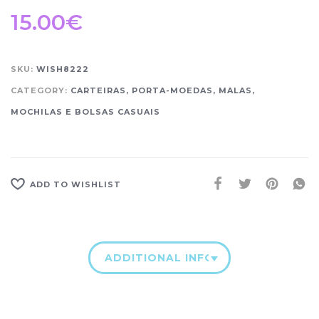
15.00
€
SKU:
WISH8222
CATEGORY:
CARTEIRAS, PORTA-MOEDAS, MALAS,
MOCHILAS E BOLSAS CASUAIS
ADD TO WISHLIST
ADDITIONAL INFORMATION