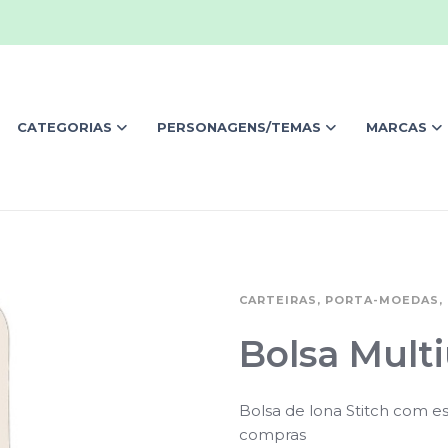
CATEGORIAS
PERSONAGENS/TEMAS
MARCAS
CARTEIRAS, PORTA-MOEDAS, 
Bolsa Multi
Bolsa de lona Stitch com est
compras