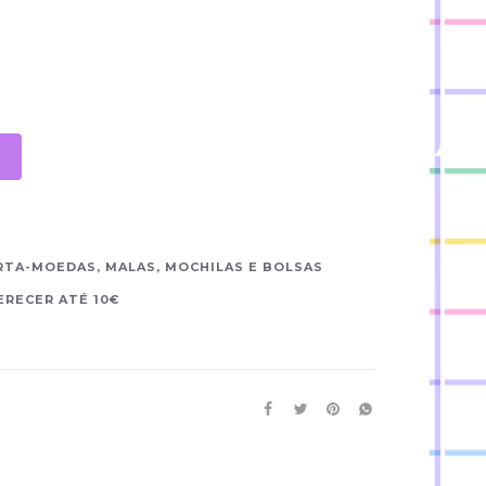
RTA-MOEDAS, MALAS, MOCHILAS E BOLSAS
ERECER ATÉ 10€