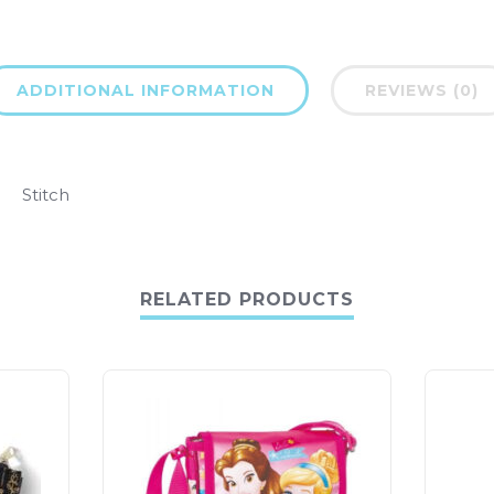
ADDITIONAL INFORMATION
REVIEWS (0)
Stitch
RELATED PRODUCTS