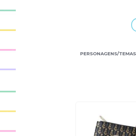
PERSONAGENS/TEMAS