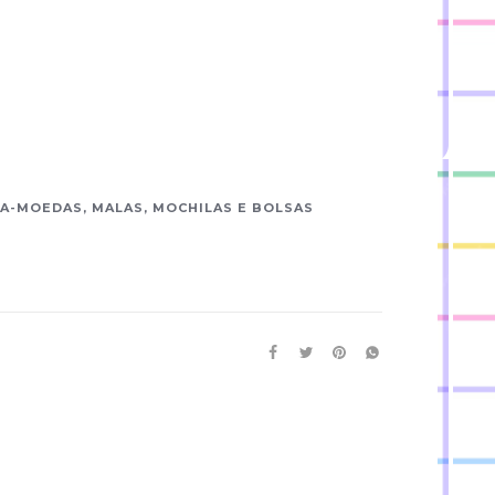
TA-MOEDAS, MALAS, MOCHILAS E BOLSAS