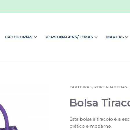
CATEGORIAS
PERSONAGENS/TEMAS
MARCAS
CARTEIRAS, PORTA-MOEDAS, 
Bolsa Tirac
Esta bolsa à tiracolo é a e
prático e moderno.