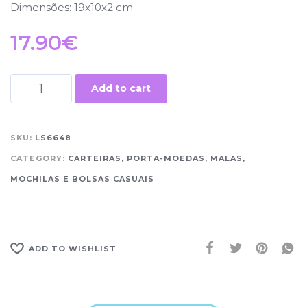
Dimensões: 19x10x2 cm
17.90
€
Add to cart
SKU:
LS6648
CATEGORY:
CARTEIRAS, PORTA-MOEDAS, MALAS,
MOCHILAS E BOLSAS CASUAIS
ADD TO WISHLIST