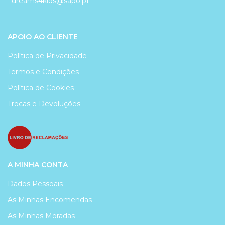
dreams4kids@sapo.pt
APOIO AO CLIENTE
Política de Privacidade
Termos e Condições
Política de Cookies
Trocas e Devoluções
A MINHA CONTA
Dados Pessoais
As Minhas Encomendas
As Minhas Moradas