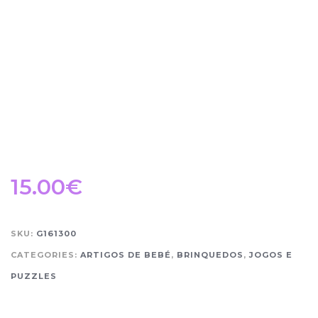
15.00
€
SKU:
G161300
CATEGORIES:
ARTIGOS DE BEBÉ
,
BRINQUEDOS
,
JOGOS E
PUZZLES