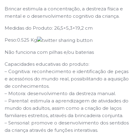
Brincar estimula a concentração, a destreza física e
mental e o desenvolvimento cognitivo da criança.
Medidas do Produto: 26,5×5,3×19,2 cm
Peso:0.525 Kg
Não funciona com pilhas e/ou baterias
Capacidades educativas do produto:
– Cognitiva: reconhecimento e identificação de peças
e acessórios do mundo real, possibilitando a aquisição
de conhecimentos.
– Motora: desenvolvimento da destreza manual.
– Parental: estimula a aprendizagem de atividades do
mundo dos adultos, assim como a criação de laços
familiares estreitos, através da brincadeira conjunta.
– Sensorial: promove o desenvolvimento dos sentidos
da criança através de funções interativas.