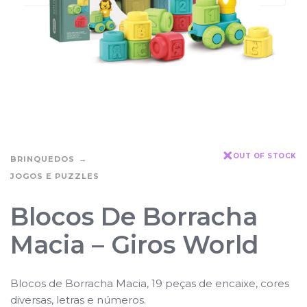
OUT OF STOCK
BRINQUEDOS
JOGOS E PUZZLES
Blocos De Borracha
Macia – Giros World
Blocos de Borracha Macia, 19 peças de encaixe, cores
diversas, letras e números.