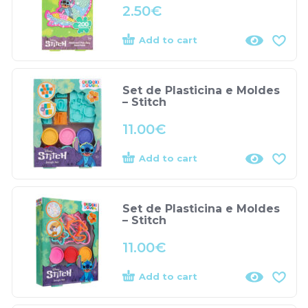
2.50
€
Add to cart
Set de Plasticina e Moldes
– Stitch
11.00
€
Add to cart
Set de Plasticina e Moldes
– Stitch
11.00
€
Add to cart