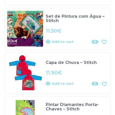
Set de Pintura com Água –
Stitch
11.50
€
Add to cart
Capa de Chuva – Stitch
11.90
€
Add to cart
Pintar Diamantes Porta-
Chaves – Stitch