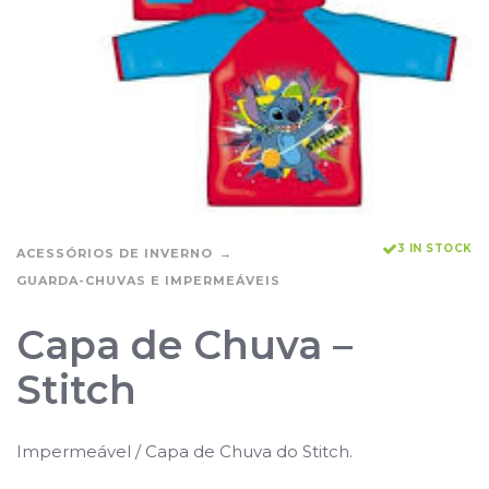
3 IN STOCK
ACESSÓRIOS DE INVERNO
GUARDA-CHUVAS E IMPERMEÁVEIS
Capa de Chuva –
Stitch
Impermeável / Capa de Chuva do Stitch.