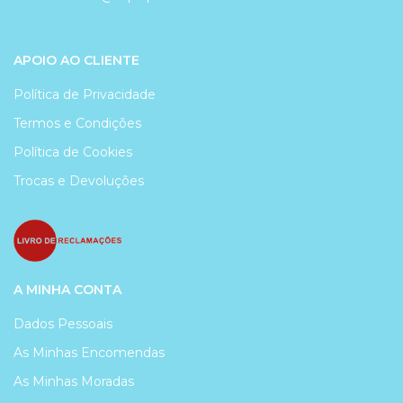
APOIO AO CLIENTE
Política de Privacidade
Termos e Condições
Política de Cookies
Trocas e Devoluções
A MINHA CONTA
Dados Pessoais
As Minhas Encomendas
As Minhas Moradas