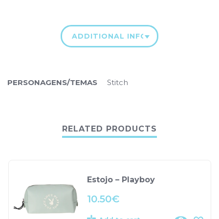
ADDITIONAL INFORMATION
PERSONAGENS/TEMAS
Stitch
RELATED PRODUCTS
Estojo – Playboy
10.50
€