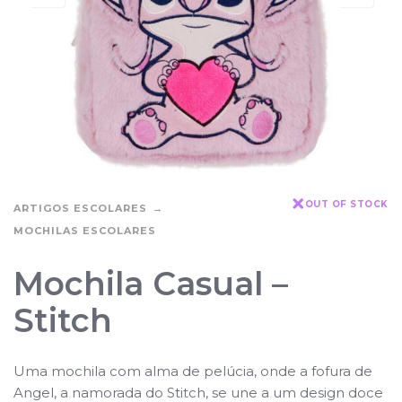
OUT OF STOCK
ARTIGOS ESCOLARES
MOCHILAS ESCOLARES
Mochila Casual –
Stitch
Uma mochila com alma de pelúcia, onde a fofura de
Angel, a namorada do Stitch, se une a um design doce