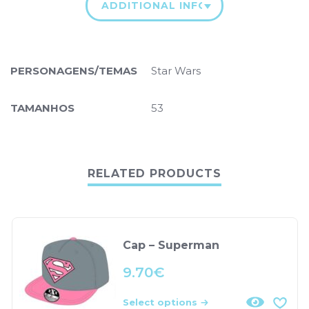
ADDITIONAL INFORMATION
PERSONAGENS/TEMAS
Star Wars
TAMANHOS
53
RELATED PRODUCTS
Cap – Superman
9.70
€
Select options