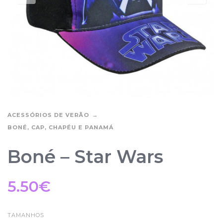
ACESSÓRIOS DE VERÃO
BONÉ, CAP, CHAPÉU E PANAMÁ
Boné – Star Wars
5.50
€
TAMANHOS