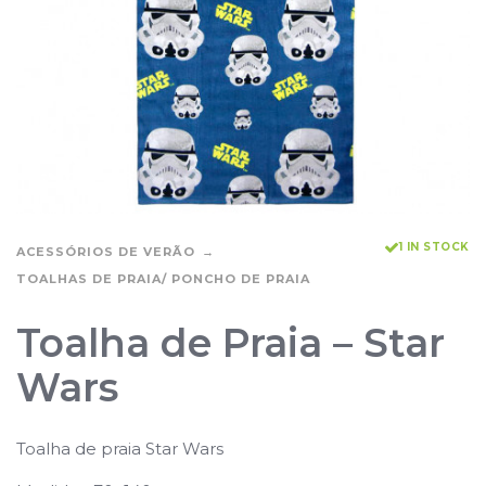
1 IN STOCK
ACESSÓRIOS DE VERÃO
TOALHAS DE PRAIA/ PONCHO DE PRAIA
Toalha de Praia – Star
Wars
Toalha de praia Star Wars