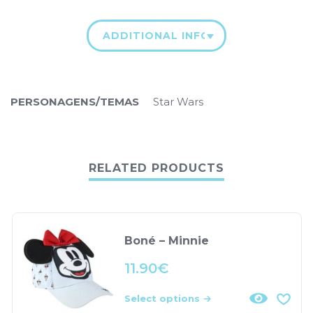
ADDITIONAL INFORMATION
PERSONAGENS/TEMAS
Star Wars
RELATED PRODUCTS
Boné – Minnie
11.90
€
Select options