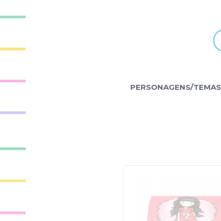
PERSONAGENS/TEMAS