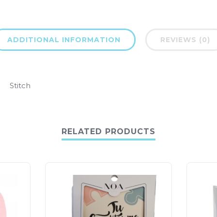
ADDITIONAL INFORMATION
REVIEWS (0)
Stitch
RELATED PRODUCTS