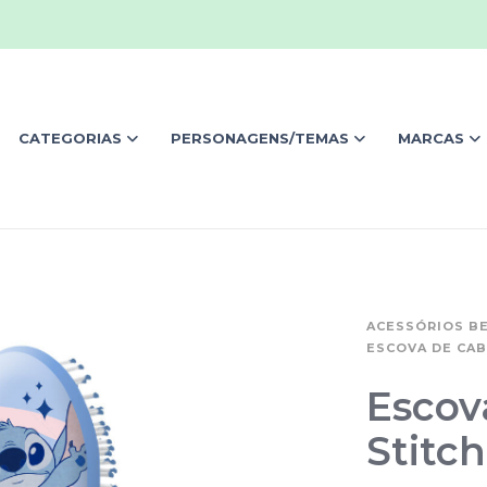
CATEGORIAS
PERSONAGENS/TEMAS
MARCAS
ACESSÓRIOS B
ESCOVA DE CA
Escov
Stitch