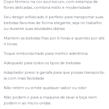
Copo térmico na cor azul escuro, com estampa de
flores delicadas, combina estilo e modernidade
Seu design sofisticado é perfeito para transportar suas
bebidas favoritas de forma elegante, seja no trabalho
ou durante suas atividades diárias
Mantém as bebidas frias por 6 horas e quentes por até
4 horas
Toque emborrachado para melhor aderência
Adequado para todos os tipos de bebidas
Adaptador preso à garrafa para que possas transportá-
la com mais facilidade
Não retém ou emite qualquer sabor ou odor
Não podem ir para a maquina de lavar a loiça ​​nem
podem ir ao micro-ondas