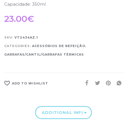
Capacidade: 350ml
23.00
€
SKU:
VT2434AZ.1
CATEGORIES:
ACESSÓRIOS DE REFEIÇÃO
,
GARRAFAS/CANTIL/GARRAFAS TÉRMICAS
ADD TO WISHLIST
ADDITIONAL INFORMATION