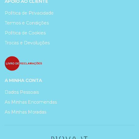
APOIO AO CLIENTE
Política de Privacidade
Termos e Condições
Política de Cookies
Trocas e Devoluções
A MINHA CONTA
Dados Pessoais
As Minhas Encomendas
As Minhas Moradas