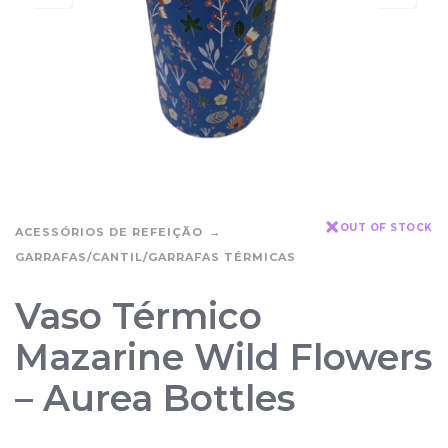
OUT OF STOCK
ACESSÓRIOS DE REFEIÇÃO
GARRAFAS/CANTIL/GARRAFAS TÉRMICAS
Vaso Térmico
Mazarine Wild Flowers
– Aurea Bottles