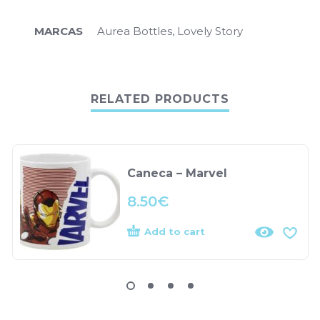
MARCAS
Aurea Bottles, Lovely Story
RELATED PRODUCTS
Caneca – Marvel
8.50
€
Add to cart