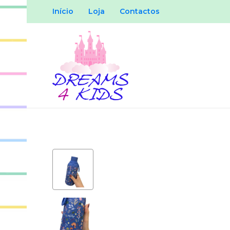
Início
Loja
Contactos