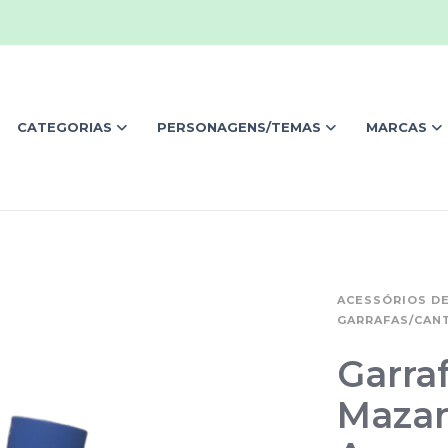
CATEGORIAS
PERSONAGENS/TEMAS
MARCAS
ACESSÓRIOS DE
GARRAFAS/CANT
Garra
Mazar