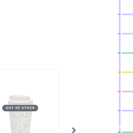
OUT OF STOCK
OUT OF STOCK