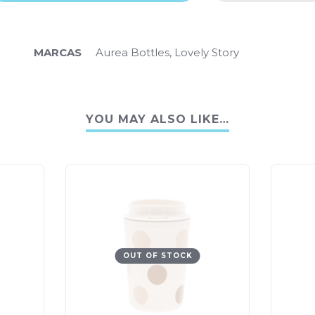
MARCAS
Aurea Bottles, Lovely Story
YOU MAY ALSO LIKE…
OUT OF STOCK