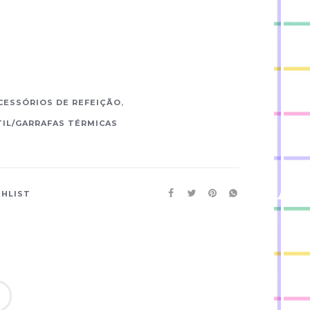
CESSÓRIOS DE REFEIÇÃO
,
IL/GARRAFAS TÉRMICAS
SHLIST