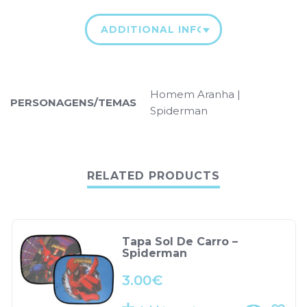
ADDITIONAL INFORMATION
Homem Aranha |
PERSONAGENS/TEMAS
Spiderman
RELATED PRODUCTS
Tapa Sol De Carro –
Spiderman
3.00
€