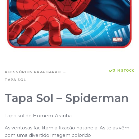
3 IN STOCK
ACESSÓRIOS PARA CARRO
TAPA SOL
Tapa Sol – Spiderman
Tapa sol do Homem-Aranha
As ventosas facilitam a fixação na janela; As telas vêm
com uma divertido imagem colorido