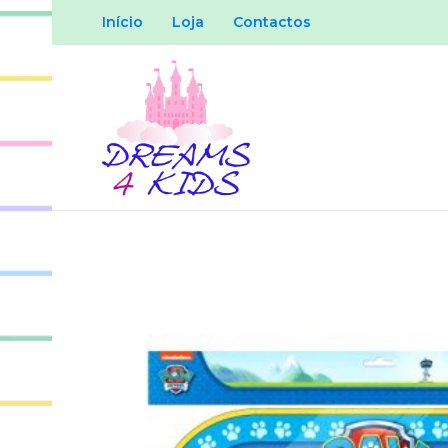
Início
Loja
Contactos