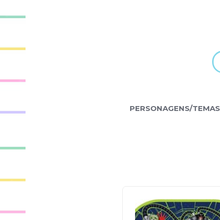
PERSONAGENS/TEMAS