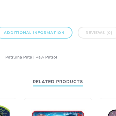
ADDITIONAL INFORMATION
REVIEWS (0)
Patrulha Pata | Paw Patrol
RELATED PRODUCTS