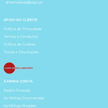
dreams4kids@sapo.pt
APOIO AO CLIENTE
Política de Privacidade
Termos e Condições
Política de Cookies
Trocas e Devoluções
A MINHA CONTA
Dados Pessoais
As Minhas Encomendas
As Minhas Moradas