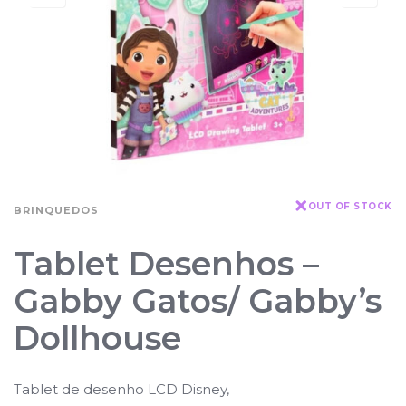
OUT OF STOCK
BRINQUEDOS
Tablet Desenhos –
Gabby Gatos/ Gabby’s
Dollhouse
Tablet de desenho LCD Disney,