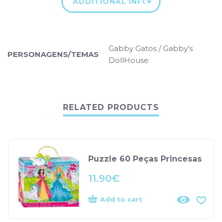
ADDITIONAL INFORMATION
Gabby Gatos / Gabby's
PERSONAGENS/TEMAS
DollHouse
RELATED PRODUCTS
Puzzle 60 Peças Princesas
11.90
€
Add to cart