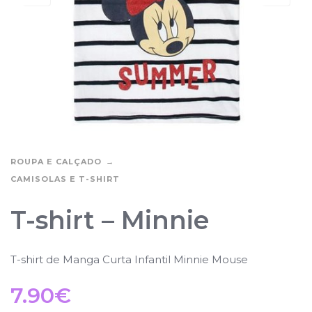
ROUPA E CALÇADO
CAMISOLAS E T-SHIRT
T-shirt – Minnie
T-shirt de Manga Curta Infantil Minnie Mouse
7.90
€