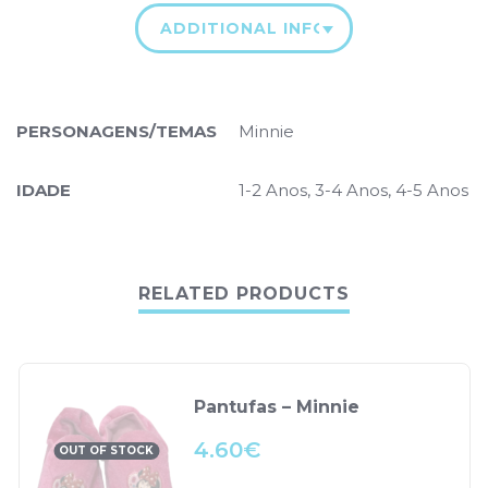
ADDITIONAL INFORMATION
PERSONAGENS/TEMAS
Minnie
IDADE
1-2 Anos, 3-4 Anos, 4-5 Anos
RELATED PRODUCTS
Pantufas – Minnie
4.60
€
OUT OF STOCK