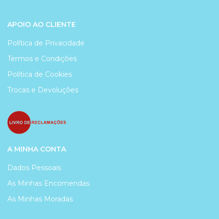
APOIO AO CLIENTE
Política de Privacidade
Termos e Condições
Política de Cookies
Trocas e Devoluções
A MINHA CONTA
Dados Pessoais
As Minhas Encomendas
As Minhas Moradas