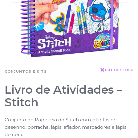
OUT OF STOCK
CONJUNTOS E KITS
Livro de Atividades –
Stitch
Conjunto de Papelaria do Stitch com plantas de
desenho, borracha, lápis, afiador, marcadores e lápis
de cera.