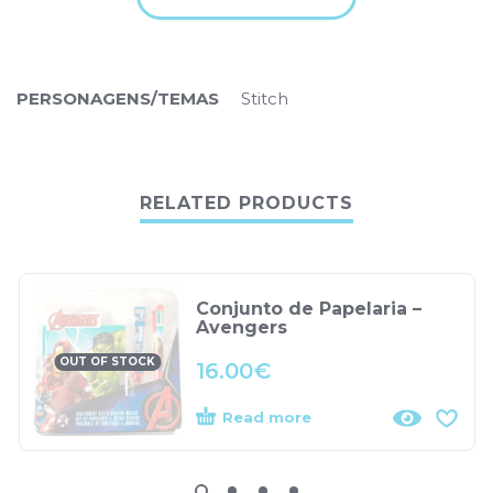
PERSONAGENS/TEMAS
Stitch
RELATED PRODUCTS
Conjunto de Papelaria –
Avengers
OUT OF STOCK
16.00
€
Read more