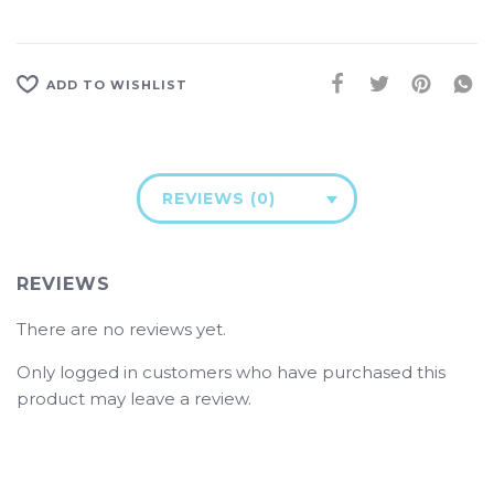
ADD TO WISHLIST
REVIEWS (0)
REVIEWS
There are no reviews yet.
Only logged in customers who have purchased this
product may leave a review.