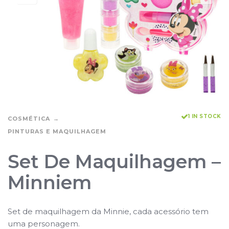
1 IN STOCK
COSMÉTICA
PINTURAS E MAQUILHAGEM
Set De Maquilhagem –
Minniem
Set de maquilhagem da Minnie, cada acessório tem
uma personagem.