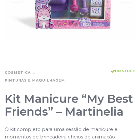
1 IN STOCK
COSMÉTICA
PINTURAS E MAQUILHAGEM
Kit Manicure “My Best
Friends” – Martinelia
O kit completo para uma sessão de manicure e
momentos de brincadeira cheios de animação