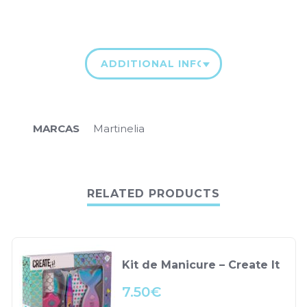
ADDITIONAL INFORMATION
MARCAS
Martinelia
RELATED PRODUCTS
Kit de Manicure – Create It
7.50
€