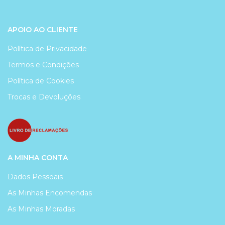
APOIO AO CLIENTE
Política de Privacidade
Termos e Condições
Política de Cookies
Trocas e Devoluções
A MINHA CONTA
Dados Pessoais
As Minhas Encomendas
As Minhas Moradas