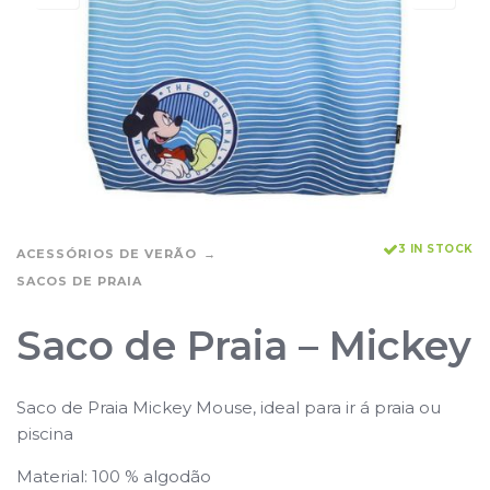
3 IN STOCK
ACESSÓRIOS DE VERÃO
SACOS DE PRAIA
Saco de Praia – Mickey
Saco de Praia Mickey Mouse, ideal para ir á praia ou
piscina
Material: 100 % algodão