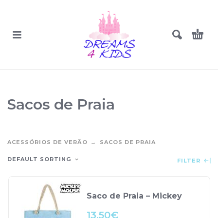
Sacos de Praia
ACESSÓRIOS DE VERÃO
SACOS DE PRAIA
DEFAULT SORTING
FILTER
Saco de Praia – Mickey
13.50
€