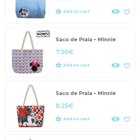
Add to cart
Saco de Praia – Minnie
7.50
€
Add to cart
Saco de Praia – Minnie
8.25
€
Add to cart