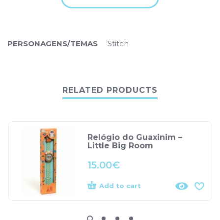
PERSONAGENS/TEMAS
Stitch
RELATED PRODUCTS
Relógio do Guaxinim –
Little Big Room
15.00
€
Add to cart