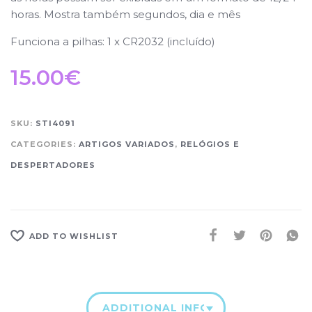
horas. Mostra também segundos, dia e mês
Funciona a pilhas: 1 x CR2032 (incluído)
15.00
€
SKU:
STI4091
CATEGORIES:
ARTIGOS VARIADOS
,
RELÓGIOS E
DESPERTADORES
ADD TO WISHLIST
ADDITIONAL INFORMATION