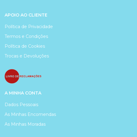
APOIO AO CLIENTE
Política de Privacidade
Termos e Condições
Política de Cookies
Trocas e Devoluções
A MINHA CONTA
Dados Pessoais
As Minhas Encomendas
As Minhas Moradas