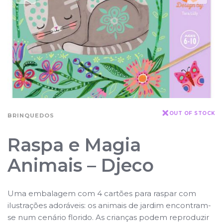
OUT OF STOCK
BRINQUEDOS
Raspa e Magia
Animais – Djeco
Uma embalagem com 4 cartões para raspar com
ilustrações adoráveis: os animais de jardim encontram-
se num cenário florido. As crianças podem reproduzir